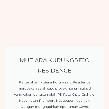
MUTIARA KURUNGREJO
RESIDENCE
Perumahan Mutiara Kurungrejo Residence
merupakan salah satu proyek hunian subsidi
yang dikembangkan oleh PT. Ratu Cipta Graha di
Kecamatan Prambon, Kabupaten Nganjuk.
Dengan menghadirkan tipe rumah 32/65,