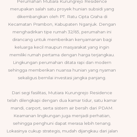
Perumahan Mutiara Kurungrejo Residence
merupakan salah satu proyek hunian subsidi yang
dikembangkan oleh PT. Ratu Cipta Graha di
Kecamatan Prambon, Kabupaten Nganjuk. Dengan
menghadirkan tipe rumah 32/65, perumahan ini
dirancang untuk memberikan kenyamanan bagi
keluarga kecil maupun masyarakat yang ingin
memiliki rumah pertama dengan harga terjangkau.
Lingkungan perumahan ditata rapi dan modern
sehingga memberikan nuansa hunian yang nyaman
sekaligus bernilai investasi jangka panjang.
Dari segi fasilitas, Mutiara Kurungrejo Residence
telah dilengkapi dengan dua kamar tidur, satu kamar
mandi, carport, serta sistem air bersih dari PDAM.
Keamanan lingkungan juga menjadi perhatian,
sehingga penghuni dapat merasa lebih tenang.
Lokasinya cukup strategis, mudah dijangkau dari jalan