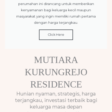
perumahan ini dirancang untuk memberikan
kenyamanan bagi keluarga kecil maupun
masyarakat yang ingin memiliki rumah pertama
dengan harga terjangkau.
Click Here
MUTIARA
KURUNGREJO
RESIDENCE
Hunian nyaman, strategis, harga
terjangkau, investasi terbaik bagi
keluarga masa depan