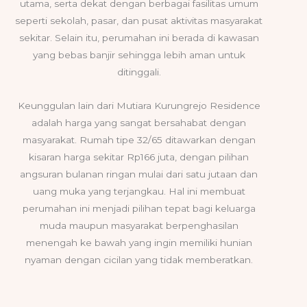
utama, serta dekat dengan berbagai fasilitas umum
seperti sekolah, pasar, dan pusat aktivitas masyarakat
sekitar. Selain itu, perumahan ini berada di kawasan
yang bebas banjir sehingga lebih aman untuk
ditinggali.
Keunggulan lain dari Mutiara Kurungrejo Residence
adalah harga yang sangat bersahabat dengan
masyarakat. Rumah tipe 32/65 ditawarkan dengan
kisaran harga sekitar Rp166 juta, dengan pilihan
angsuran bulanan ringan mulai dari satu jutaan dan
uang muka yang terjangkau. Hal ini membuat
perumahan ini menjadi pilihan tepat bagi keluarga
muda maupun masyarakat berpenghasilan
menengah ke bawah yang ingin memiliki hunian
nyaman dengan cicilan yang tidak memberatkan.