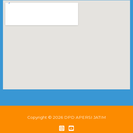
Copyright © 2026 DPD APERSI JATIM